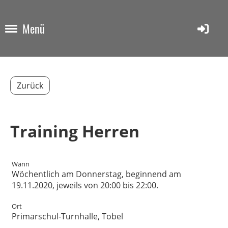
Menü
Zurück
Training Herren
Wann
Wöchentlich am Donnerstag, beginnend am
19.11.2020, jeweils von 20:00 bis 22:00.
Ort
Primarschul-Turnhalle, Tobel