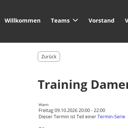
Willkommen
Teams
Vorstand
V
Zurück
Training Dame
Wann
Freitag 09.10.2026 20:00 - 22:00
Dieser Termin ist Teil einer
Termin-Serie