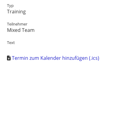
Typ
Training
Teilnehmer
Mixed Team
Text
Termin zum Kalender hinzufügen (.ics)