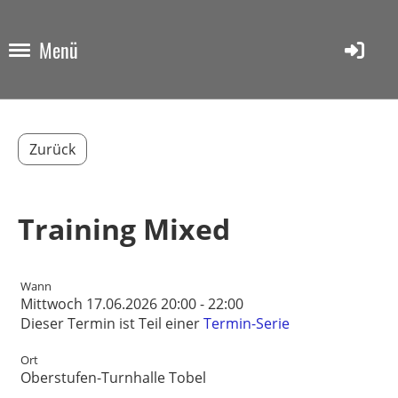
Menü
Zurück
Training Mixed
Wann
Mittwoch 17.06.2026 20:00 - 22:00
Dieser Termin ist Teil einer
Termin-Serie
Ort
Oberstufen-Turnhalle Tobel