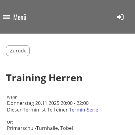
Menü
Zurück
Training Herren
Wann
Donnerstag 20.11.2025 20:00 - 22:00
Dieser Termin ist Teil einer
Termin-Serie
Ort
Primarschul-Turnhalle, Tobel